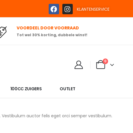
KLANTENSERVICE
VOORDEEL DOOR VOORRAAD
Tot wel 30% korting, dubbele winst!
0
100CC ZUIGERS
OUTLET
r. Vestibulum auctor felis eget orci semper vestibulum.