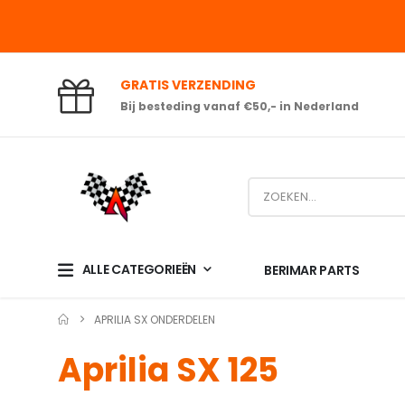
GRATIS VERZENDING
Bij besteding vanaf €50,- in Nederland
ALLE CATEGORIEËN
BERIMAR PARTS
APRILIA SX ONDERDELEN
Aprilia SX 125