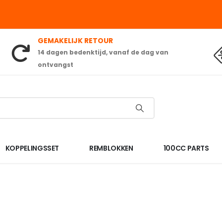
GEMAKELIJK RETOUR
14 dagen bedenktijd, vanaf de dag van
ontvangst
KOPPELINGSSET
REMBLOKKEN
100CC PARTS