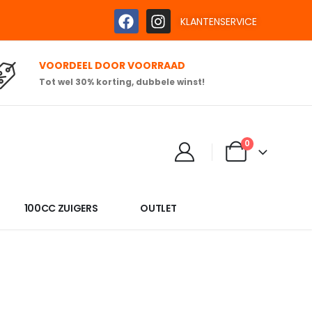
KLANTENSERVICE
VOORDEEL DOOR VOORRAAD
Tot wel 30% korting, dubbele winst!
0
100CC ZUIGERS
OUTLET